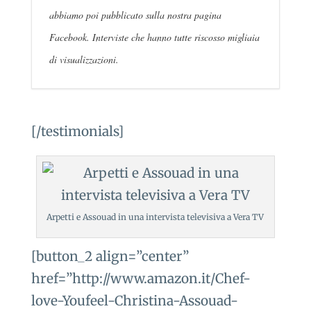
abbiamo poi pubblicato sulla nostra pagina
Facebook. Interviste che hanno tutte riscosso migliaia
di visualizzazioni.
[/testimonials]
Arpetti e Assouad in una intervista televisiva a Vera TV
[button_2 align=”center”
href=”http://www.amazon.it/Chef-
love-Youfeel-Christina-Assouad-