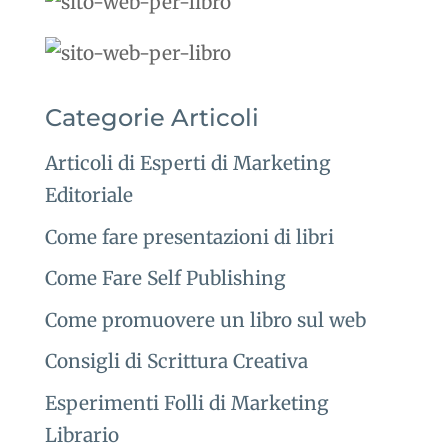
Categorie Articoli
Articoli di Esperti di Marketing
Editoriale
Come fare presentazioni di libri
Come Fare Self Publishing
Come promuovere un libro sul web
Consigli di Scrittura Creativa
Esperimenti Folli di Marketing
Librario