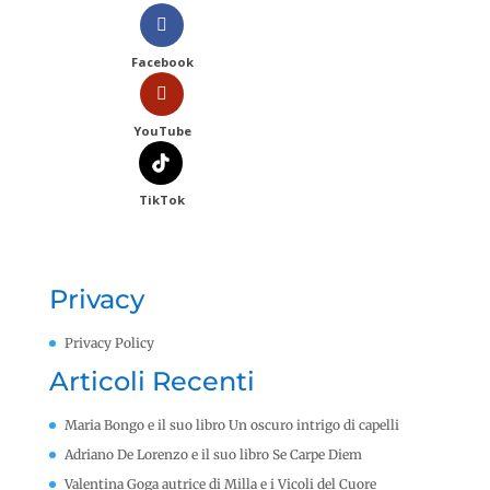
Facebook
YouTube
TikTok
Privacy
Privacy Policy
Articoli Recenti
Maria Bongo e il suo libro Un oscuro intrigo di capelli
Adriano De Lorenzo e il suo libro Se Carpe Diem
Valentina Goga autrice di Milla e i Vicoli del Cuore