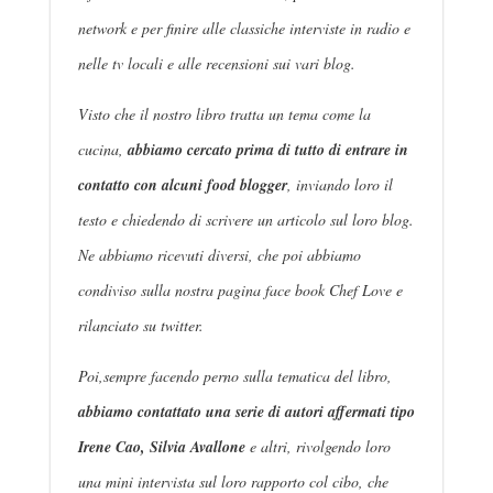
network e per finire alle classiche interviste in radio e
nelle tv locali e alle recensioni sui vari blog.
Visto che il nostro libro tratta un tema come la
cucina
,
abbiamo cercato prima di tutto di entrare in
contatto con alcuni food blogger
, inviando loro il
testo e chiedendo di scrivere un articolo sul loro blog.
Ne abbiamo ricevuti diversi, che poi abbiamo
condiviso sulla nostra pagina face book Chef Love e
rilanciato su twitter.
Poi,sempre facendo perno sulla tematica del libro,
abbiamo contattato una serie di autori affermati tipo
Irene Cao, Silvia Avallone
e altri, rivolgendo loro
una mini intervista sul loro rapporto col cibo, che