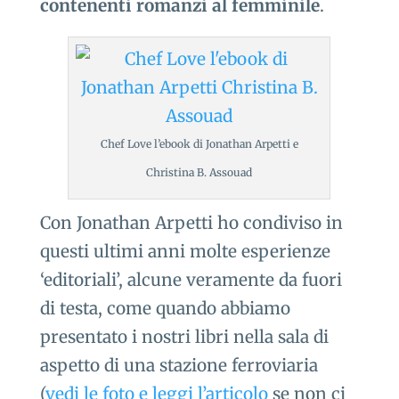
contenenti romanzi al femminile
.
Chef Love l’ebook di Jonathan Arpetti e
Christina B. Assouad
Con Jonathan Arpetti ho condiviso in
questi ultimi anni molte esperienze
‘editoriali’, alcune veramente da fuori
di testa, come quando abbiamo
presentato i nostri libri nella sala di
aspetto di una stazione ferroviaria
(
vedi le foto e leggi l’articolo
se non ci