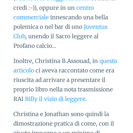
credi :-)), oppure in un
centro
commerciale
innescando una bella
polemica o nel bar di uno
Juventus
Club
, unendo il Sacro leggere al
Profano calcio…
Inoltre, Christina B.Assouad, in
questo
articolo
ci aveva raccontato come era
riuscita ad arrivare a presentare il
proprio libro nella nota trasmissione
RAI
Billy il vizio di leggere
.
Christina e Jonathan sono quindi la
dimostrazione pratica di come, con il