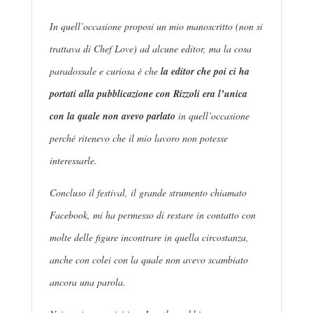
In quell’occasione proposi un mio manoscritto (non si
trattava di Chef Love) ad alcune editor, ma la cosa
paradossale e curiosa è che
la editor che poi ci ha
portati alla pubblicazione con Rizzoli era l’unica
con la quale non avevo parlato
in quell’occasione
perché ritenevo che il mio lavoro non potesse
interessarle.
Concluso il festival, il grande strumento chiamato
Facebook, mi ha permesso di restare in contatto con
molte delle figure incontrare in quella circostanza,
anche con colei con la quale non avevo scambiato
ancora una parola.