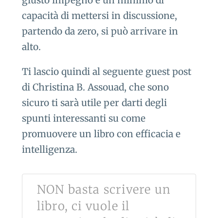
giusto impegno e un minimo di
capacità di mettersi in discussione,
partendo da zero, si può arrivare in
alto.
Ti lascio quindi al seguente guest post
di Christina B. Assouad, che sono
sicuro ti sarà utile per darti degli
spunti interessanti su come
promuovere un libro con efficacia e
intelligenza.
NON basta scrivere un
libro, ci vuole il