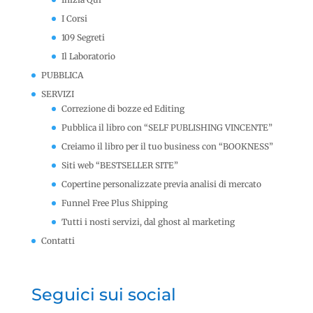
I Corsi
109 Segreti
Il Laboratorio
PUBBLICA
SERVIZI
Correzione di bozze ed Editing
Pubblica il libro con “SELF PUBLISHING VINCENTE”
Creiamo il libro per il tuo business con “BOOKNESS”
Siti web “BESTSELLER SITE”
Copertine personalizzate previa analisi di mercato
Funnel Free Plus Shipping
Tutti i nosti servizi, dal ghost al marketing
Contatti
Seguici sui social