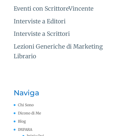
Eventi con ScrittoreVincente
Interviste a Editori
Interviste a Scrittori
Lezioni Generiche di Marketing
Librario
Naviga
Chi Sono
Dicono di Me
Blog
IMPARA
Inizia Qui