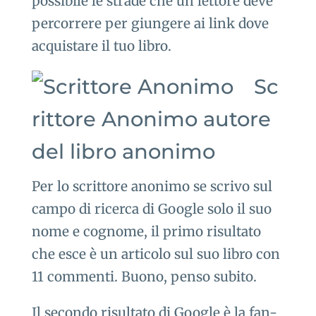
possibile le strade che un lettore deve
percorrere per giungere ai link dove
acquistare il tuo libro.
Sc
rittore Anonimo autore
del libro anonimo
Per lo scrittore anonimo se scrivo sul
campo di ricerca di Google solo il suo
nome e cognome, il primo risultato
che esce è un articolo sul suo libro con
11 commenti. Buono, penso subito.
Il secondo risultato di Google è la fan-