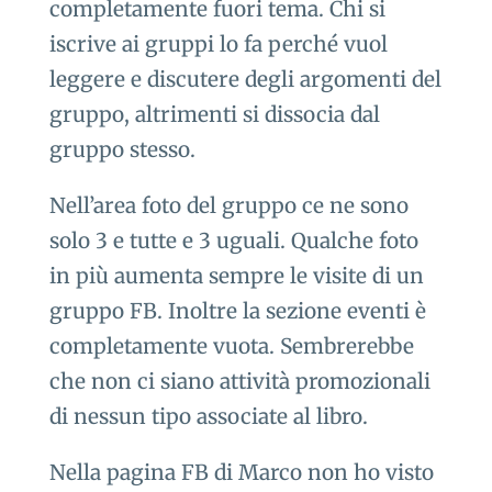
completamente fuori tema. Chi si
iscrive ai gruppi lo fa perché vuol
leggere e discutere degli argomenti del
gruppo, altrimenti si dissocia dal
gruppo stesso.
Nell’area foto del gruppo ce ne sono
solo 3 e tutte e 3 uguali. Qualche foto
in più aumenta sempre le visite di un
gruppo FB. Inoltre la sezione eventi è
completamente vuota. Sembrerebbe
che non ci siano attività promozionali
di nessun tipo associate al libro.
Nella pagina FB di Marco non ho visto