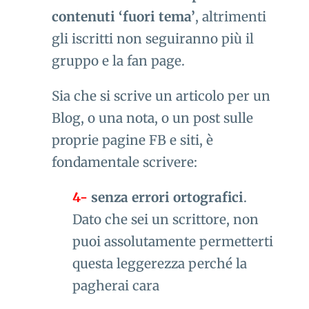
contenuti ‘fuori tema’
, altrimenti
gli iscritti non seguiranno più il
gruppo e la fan page.
Sia che si scrive un articolo per un
Blog, o una nota, o un post sulle
proprie pagine FB e siti, è
fondamentale scrivere:
4-
senza errori ortografici
.
Dato che sei un scrittore, non
puoi assolutamente permetterti
questa leggerezza perché la
pagherai cara