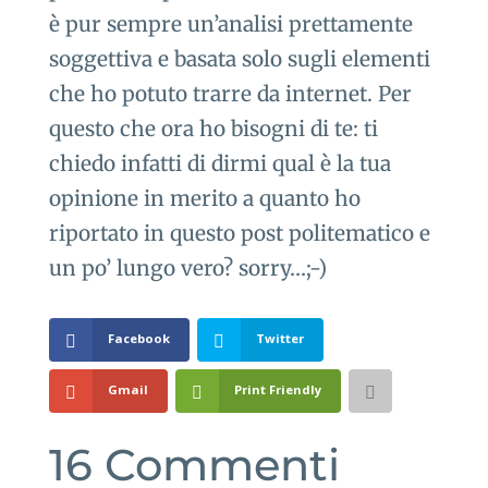
è pur sempre un’analisi prettamente
soggettiva e basata solo sugli elementi
che ho potuto trarre da internet. Per
questo che ora ho bisogni di te: ti
chiedo infatti di dirmi qual è la tua
opinione in merito a quanto ho
riportato in questo post politematico e
un po’ lungo vero? sorry…;-)
Facebook
Twitter
Gmail
Print Friendly
16 Commenti