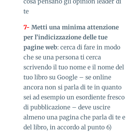
cosa pensano gli opinion leader di
te
7-
Metti una minima attenzione
per l’indicizzazione delle tue
pagine web
: cerca di fare in modo
che se una persona ti cerca
scrivendo il tuo nome e il nome del
tuo libro su Google – se online
ancora non si parla di te in quanto
sei ad esempio un esordiente fresco
di pubblicazione – deve uscire
almeno una pagina che parla di te e
del libro, in accordo al punto 6)