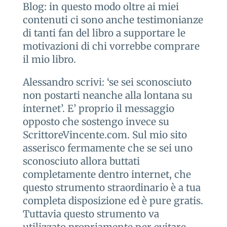
Blog: in questo modo oltre ai miei
contenuti ci sono anche testimonianze
di tanti fan del libro a supportare le
motivazioni di chi vorrebbe comprare
il mio libro.
Alessandro scrivi: ‘se sei sconosciuto
non postarti neanche alla lontana su
internet’. E’ proprio il messaggio
opposto che sostengo invece su
ScrittoreVincente.com. Sul mio sito
asserisco fermamente che se sei uno
sconosciuto allora buttati
completamente dentro internet, che
questo strumento straordinario è a tua
completa disposizione ed è pure gratis.
Tuttavia questo strumento va