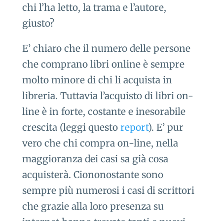
chi l’ha letto, la trama e l’autore,
giusto?
E’ chiaro che il numero delle persone
che comprano libri online è sempre
molto minore di chi li acquista in
libreria. Tuttavia l’acquisto di libri on-
line è in forte, costante e inesorabile
crescita (leggi questo
report
). E’ pur
vero che chi compra on-line, nella
maggioranza dei casi sa già cosa
acquisterà. Ciononostante sono
sempre più numerosi i casi di scrittori
che grazie alla loro presenza su