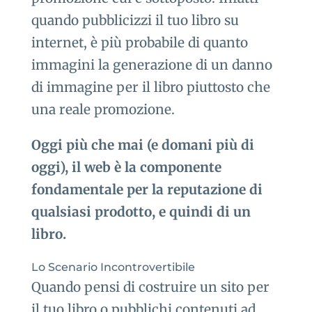
quando pubblicizzi il tuo libro su
internet, è più probabile di quanto
immagini la generazione di un danno
di immagine per il libro piuttosto che
una reale promozione.
Oggi più che mai (e domani più di
oggi), il web è la componente
fondamentale per la reputazione di
qualsiasi prodotto, e quindi di un
libro.
Lo Scenario Incontrovertibile
Quando pensi di costruire un sito per
il tuo libro o pubblichi contenuti ad