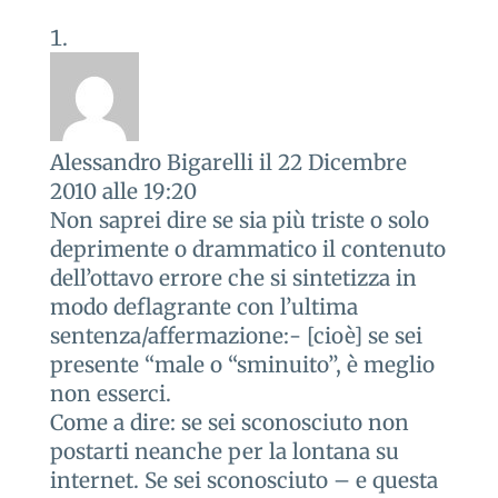
Alessandro Bigarelli
il 22 Dicembre
2010 alle 19:20
Non saprei dire se sia più triste o solo
deprimente o drammatico il contenuto
dell’ottavo errore che si sintetizza in
modo deflagrante con l’ultima
sentenza/affermazione:- [cioè] se sei
presente “male o “sminuito”, è meglio
non esserci.
Come a dire: se sei sconosciuto non
postarti neanche per la lontana su
internet. Se sei sconosciuto – e questa