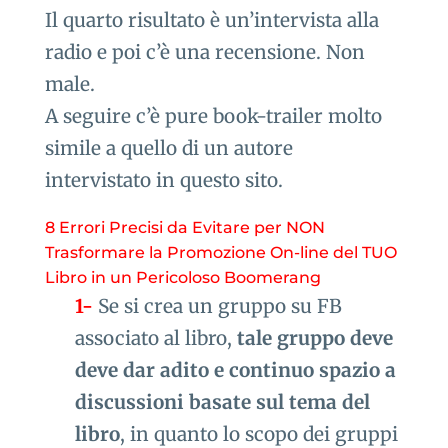
Il quarto risultato è un’intervista alla
radio e poi c’è una recensione. Non
male.
A seguire c’è pure book-trailer molto
simile a quello di un autore
intervistato in questo sito.
8 Errori Precisi da Evitare per NON
Trasformare la Promozione On-line del TUO
Libro in un Pericoloso Boomerang
1-
Se si crea un gruppo su FB
associato al libro,
tale gruppo deve
deve dar adito e continuo spazio a
discussioni basate sul tema del
libro
, in quanto lo scopo dei gruppi