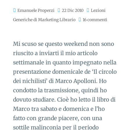
Emanuele Properzi
22 Dic 2010
Lezioni
Generiche di Marketing Librario
16 commenti
Mi scuso se questo weekend non sono
riuscito a inviarti il mio articolo
settimanale in quanto impegnato nella
presentazione domenicale de ‘Il circolo
dei nichilisti’ di Marco Apolloni. Ho
condotto la trasmissione, quindi ho
dovuto studiare. Cioè ho letto il libro di
Marco tra sabato e domenica e l’ho
fatto con grande piacere, con una
sottile malinconia per il periodo