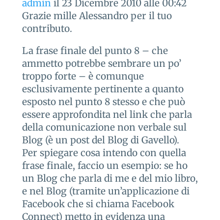
admin
il 23 Dicembre 2010 alle 00:42
Grazie mille Alessandro per il tuo
contributo.
La frase finale del punto 8 – che
ammetto potrebbe sembrare un po’
troppo forte – è comunque
esclusivamente pertinente a quanto
esposto nel punto 8 stesso e che può
essere approfondita nel link che parla
della comunicazione non verbale sul
Blog (è un post del Blog di Gavello).
Per spiegare cosa intendo con quella
frase finale, faccio un esempio: se ho
un Blog che parla di me e del mio libro,
e nel Blog (tramite un’applicazione di
Facebook che si chiama Facebook
Connect) metto in evidenza una