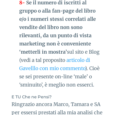
8-
Se il numero di iscritti al
gruppo o alla fan-page del libro
e/o i numeri stessi correlati alle
vendite del libro non sono
rilevanti, da un punto di vista
marketing non è conveniente
‘metterli in mostra’
sul sito e Blog
(vedi a tal proposito
articolo di
Gavelllo con mio commento
). Cioè
se sei presente on-line ‘male’ o
‘sminuito’, è meglio non esserci.
E TU Che ne Pensi?
Ringrazio ancora Marco, Tamara e SA
per essersi prestati alla mia analisi che