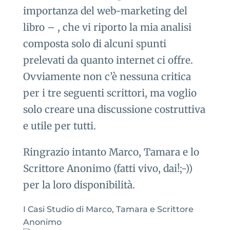
importanza del web-marketing del
libro – , che vi riporto la mia analisi
composta solo di alcuni spunti
prelevati da quanto internet ci offre.
Ovviamente non c’è nessuna critica
per i tre seguenti scrittori, ma voglio
solo creare una discussione costruttiva
e utile per tutti.
Ringrazio intanto Marco, Tamara e lo
Scrittore Anonimo (fatti vivo, dai!;-))
per la loro disponibilità.
I Casi Studio di Marco, Tamara e Scrittore
Anonimo