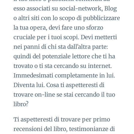
esso associati su social-network, Blog
o altri siti con lo scopo di pubblicizzare
la tua opera, devi fare uno sforzo
cruciale per i tuoi scopi. Devi metterti
nei panni di chi sta dall’altra parte:
quindi del potenziale lettore che ti ha
trovato o ti sta cercando su internet.
Immedesimati completamente in lui.
Diventa lui. Cosa ti aspetteresti di
trovare on-line se stai cercando il tuo
libro?
Ti aspetteresti di trovare per primo
recensioni del libro, testimonianze di