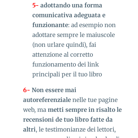
5-
adottando una forma
comunicativa adeguata e
funzionante
: ad esempio non
adottare sempre le maiuscole
(non urlare quindi), fai
attenzione al corretto
funzionamento dei link
principali per il tuo libro
6-
Non essere mai
autoreferenziale
nelle tue pagine
web, ma
metti sempre in risalto le
recensioni de tuo libro fatte da
altri
, le testimonianze dei lettori,