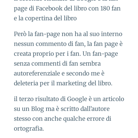
page di Facebook del libro con 180 fan
e la copertina del libro
Però la fan-page non ha al suo interno
nessun commento di fan, la fan page è
creata proprio per i fan. Un fan-page
senza commenti di fan sembra
autoreferenziale e secondo me è
deleteria per il marketing del libro.
il terzo risultato di Google è un articolo
su un Blog ma è scritto dall’autore
stesso con anche qualche errore di
ortografia.