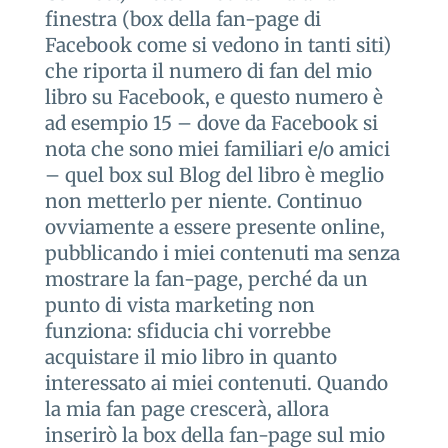
finestra (box della fan-page di
Facebook come si vedono in tanti siti)
che riporta il numero di fan del mio
libro su Facebook, e questo numero è
ad esempio 15 – dove da Facebook si
nota che sono miei familiari e/o amici
– quel box sul Blog del libro è meglio
non metterlo per niente. Continuo
ovviamente a essere presente online,
pubblicando i miei contenuti ma senza
mostrare la fan-page, perché da un
punto di vista marketing non
funziona: sfiducia chi vorrebbe
acquistare il mio libro in quanto
interessato ai miei contenuti. Quando
la mia fan page crescerà, allora
inserirò la box della fan-page sul mio