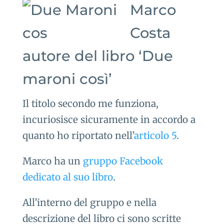
Marco
Costa
autore del libro ‘Due
maroni così’
Il titolo secondo me funziona,
incuriosisce sicuramente in accordo a
quanto ho riportato nell’
articolo 5
.
Marco ha un
gruppo Facebook
dedicato al suo libro
.
All’interno del gruppo e nella
descrizione del libro ci sono scritte