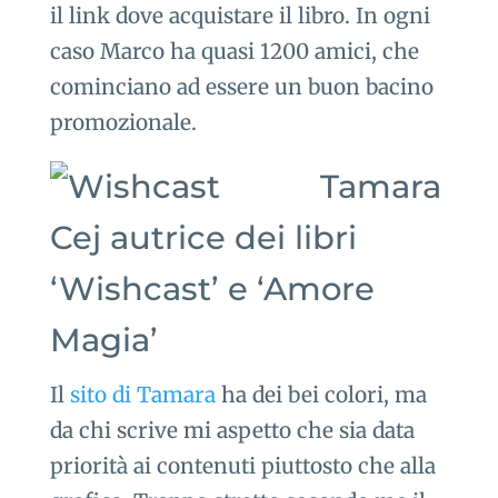
il link dove acquistare il libro. In ogni
caso Marco ha quasi 1200 amici, che
cominciano ad essere un buon bacino
promozionale.
Tamara
Cej autrice dei libri
‘Wishcast’ e ‘Amore
Magia’
Il
sito di Tamara
ha dei bei colori, ma
da chi scrive mi aspetto che sia data
priorità ai contenuti piuttosto che alla