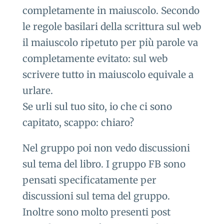
completamente in maiuscolo. Secondo
le regole basilari della scrittura sul web
il maiuscolo ripetuto per più parole va
completamente evitato: sul web
scrivere tutto in maiuscolo equivale a
urlare.
Se urli sul tuo sito, io che ci sono
capitato, scappo: chiaro?
Nel gruppo poi non vedo discussioni
sul tema del libro. I gruppo FB sono
pensati specificatamente per
discussioni sul tema del gruppo.
Inoltre sono molto presenti post