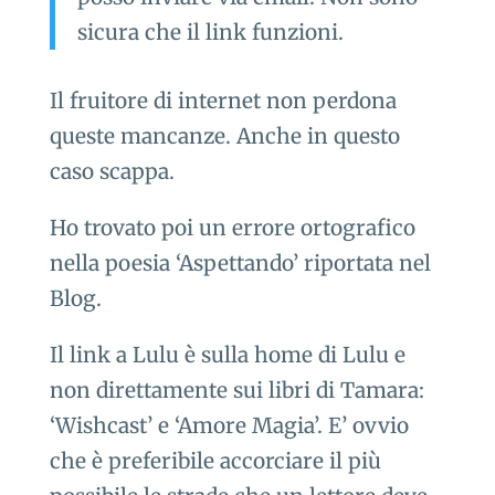
sicura che il link funzioni.
Il fruitore di internet non perdona
queste mancanze. Anche in questo
caso scappa.
Ho trovato poi un errore ortografico
nella poesia ‘Aspettando’ riportata nel
Blog.
Il link a Lulu è sulla home di Lulu e
non direttamente sui libri di Tamara:
‘Wishcast’ e ‘Amore Magia’. E’ ovvio
che è preferibile accorciare il più