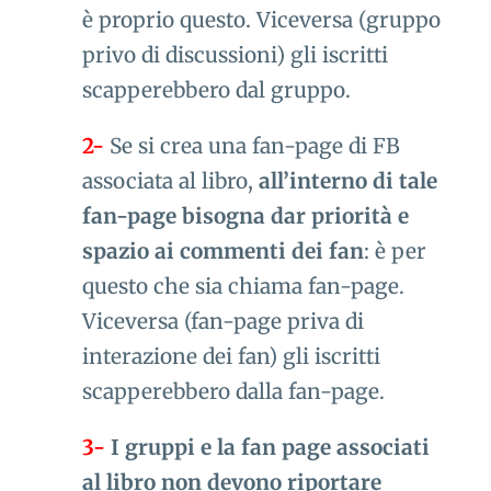
è proprio questo. Viceversa (gruppo
privo di discussioni) gli iscritti
scapperebbero dal gruppo.
2-
Se si crea una fan-page di FB
associata al libro,
all’interno di tale
fan-page bisogna dar priorità e
spazio ai commenti dei fan
: è per
questo che sia chiama fan-page.
Viceversa (fan-page priva di
interazione dei fan) gli iscritti
scapperebbero dalla fan-page.
3-
I gruppi e la fan page associati
al libro non devono riportare