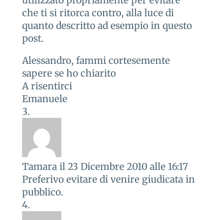
utilizzato propriamente per evitare
che ti si ritorca contro, alla luce di
quanto descritto ad esempio in questo
post.
Alessandro, fammi cortesemente
sapere se ho chiarito
A risentirci
Emanuele
Tamara
il 23 Dicembre 2010 alle 16:17
Preferivo evitare di venire giudicata in
pubblico.