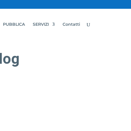
PUBBLICA
SERVIZI
Contatti
Blog