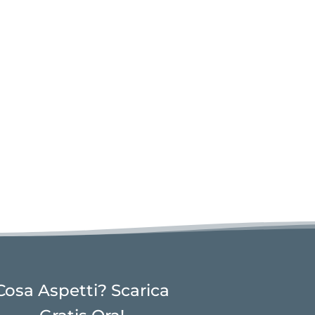
Cosa Aspetti? Scarica