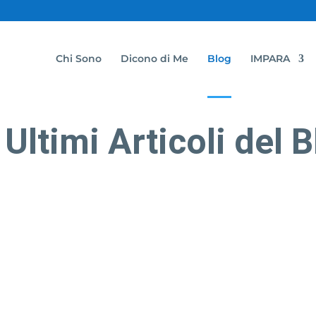
Chi Sono
Dicono di Me
Blog
IMPARA
 Ultimi Articoli del 