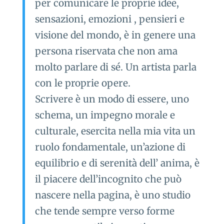
per comunicare le proprie idee,
sensazioni, emozioni , pensieri e
visione del mondo, è in genere una
persona riservata che non ama
molto parlare di sé. Un artista parla
con le proprie opere.
Scrivere è un modo di essere, uno
schema, un impegno morale e
culturale, esercita nella mia vita un
ruolo fondamentale, un’azione di
equilibrio e di serenità dell’ anima, è
il piacere dell’incognito che può
nascere nella pagina, è uno studio
che tende sempre verso forme