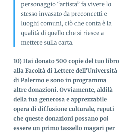
personaggio “artista” fa vivere lo
stesso invasato da preconcetti e
luoghi comuni, ciò che conta è la
qualità di quello che si riesce a
mettere sulla carta.
10) Hai donato 500 copie del tuo libro
alla Facoltà di Lettere dell’Università
di Palermo e sono in programma
altre donazioni. Ovviamente, aldilà
della tua generosa e apprezzabile
opera di diffusione culturale, reputi
che queste donazioni possano poi
essere un primo tassello magari per