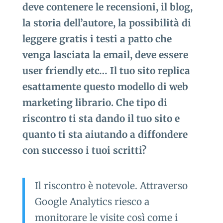
deve contenere le recensioni, il blog,
la storia dell’autore, la possibilità di
leggere gratis i testi a patto che
venga lasciata la email, deve essere
user friendly etc… Il tuo sito replica
esattamente questo modello di web
marketing librario. Che tipo di
riscontro ti sta dando il tuo sito e
quanto ti sta aiutando a diffondere
con successo i tuoi scritti?
Il riscontro è notevole. Attraverso
Google Analytics riesco a
monitorare le visite così come i