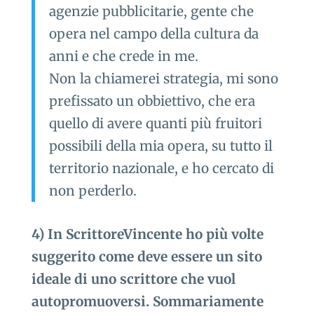
agenzie pubblicitarie, gente che
opera nel campo della cultura da
anni e che crede in me.
Non la chiamerei strategia, mi sono
prefissato un obbiettivo, che era
quello di avere quanti più fruitori
possibili della mia opera, su tutto il
territorio nazionale, e ho cercato di
non perderlo.
4) In ScrittoreVincente ho più volte
suggerito come deve essere un sito
ideale di uno scrittore che vuol
autopromuoversi. Sommariamente