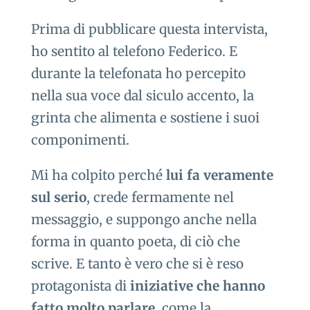
Prima di pubblicare questa intervista,
ho sentito al telefono Federico. E
durante la telefonata ho percepito
nella sua voce dal siculo accento, la
grinta che alimenta e sostiene i suoi
componimenti.
Mi ha colpito perché
lui fa veramente
sul serio
, crede fermamente nel
messaggio, e suppongo anche nella
forma in quanto poeta, di ciò che
scrive. E tanto è vero che si è reso
protagonista di
iniziative che hanno
fatto molto parlare
, come la