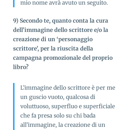
mio nome avrà avuto un seguito.
9) Secondo te, quanto conta la cura
dell’immagine dello scrittore e/o la
creazione di un ‘personaggio
scrittore’, per la riuscita della
campagna promozionale del proprio
libro?
L’immagine dello scrittore è per me
un guscio vuoto, qualcosa di
voluttuoso, superfluo e superficiale
che fa presa solo su chi bada
all’immagine, la creazione di un