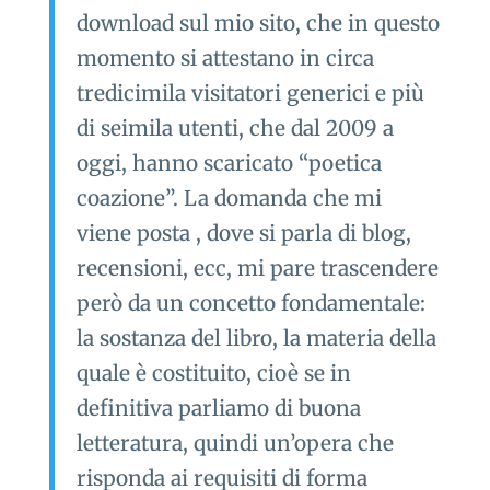
download sul mio sito, che in questo
momento si attestano in circa
tredicimila visitatori generici e più
di seimila utenti, che dal 2009 a
oggi, hanno scaricato “poetica
coazione”. La domanda che mi
viene posta , dove si parla di blog,
recensioni, ecc, mi pare trascendere
però da un concetto fondamentale:
la sostanza del libro, la materia della
quale è costituito, cioè se in
definitiva parliamo di buona
letteratura, quindi un’opera che
risponda ai requisiti di forma