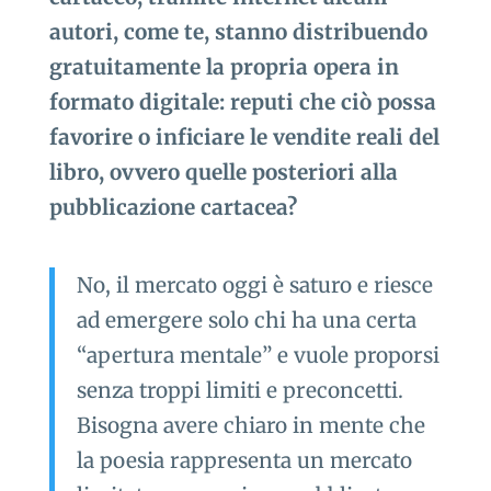
autori, come te, stanno distribuendo
gratuitamente la propria opera in
formato digitale: reputi che ciò possa
favorire o inficiare le vendite reali del
libro, ovvero quelle posteriori alla
pubblicazione cartacea?
No, il mercato oggi è saturo e riesce
ad emergere solo chi ha una certa
“apertura mentale” e vuole proporsi
senza troppi limiti e preconcetti.
Bisogna avere chiaro in mente che
la poesia rappresenta un mercato