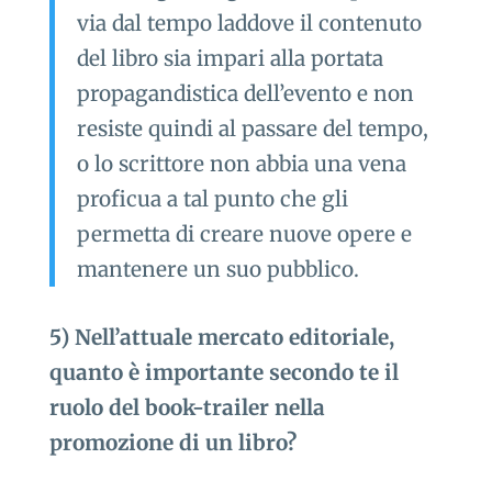
via dal tempo laddove il contenuto
del libro sia impari alla portata
propagandistica dell’evento e non
resiste quindi al passare del tempo,
o lo scrittore non abbia una vena
proficua a tal punto che gli
permetta di creare nuove opere e
mantenere un suo pubblico.
5) Nell’attuale mercato editoriale,
quanto è importante secondo te il
ruolo del book-trailer nella
promozione di un libro?