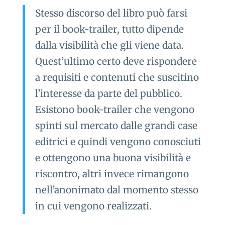
Stesso discorso del libro può farsi
per il book-trailer, tutto dipende
dalla visibilità che gli viene data.
Quest’ultimo certo deve rispondere
a requisiti e contenuti che suscitino
l’interesse da parte del pubblico.
Esistono book-trailer che vengono
spinti sul mercato dalle grandi case
editrici e quindi vengono conosciuti
e ottengono una buona visibilità e
riscontro, altri invece rimangono
nell’anonimato dal momento stesso
in cui vengono realizzati.