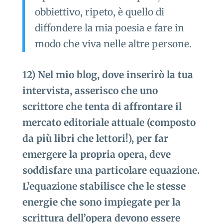
obbiettivo, ripeto, è quello di
diffondere la mia poesia e fare in
modo che viva nelle altre persone.
12) Nel mio blog, dove inserirò la tua
intervista, asserisco che uno
scrittore che tenta di affrontare il
mercato editoriale attuale (composto
da più libri che lettori!), per far
emergere la propria opera, deve
soddisfare una particolare equazione.
L’equazione stabilisce che le stesse
energie che sono impiegate per la
scrittura dell’opera devono essere