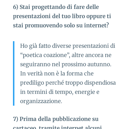
6) Stai progettando di fare delle
presentazioni del tuo libro oppure ti
stai promuovendo solo su internet?
Ho già fatto diverse presentazioni di
“poetica coazione”, altre ancora ne
seguiranno nel prossimo autunno.
In verità non è la forma che
prediligo perché troppo dispendiosa
in termini di tempo, energie e
organizzazione.
7) Prima della pubblicazione su
cartaceo, tramite internet alcuni