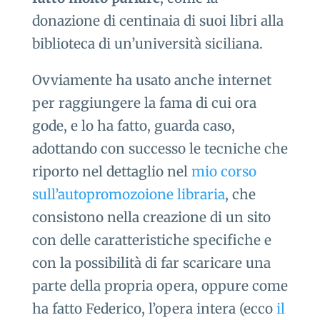
donazione di centinaia di suoi libri alla
biblioteca di un’università siciliana.
Ovviamente ha usato anche internet
per raggiungere la fama di cui ora
gode, e lo ha fatto, guarda caso,
adottando con successo le tecniche che
riporto nel dettaglio nel
mio corso
sull’autopromozoione libraria
, che
consistono nella creazione di un sito
con delle caratteristiche specifiche e
con la possibilità di far scaricare una
parte della propria opera, oppure come
ha fatto Federico, l’opera intera (ecco
il