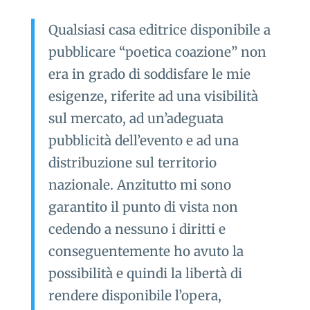
Qualsiasi casa editrice disponibile a
pubblicare “poetica coazione” non
era in grado di soddisfare le mie
esigenze, riferite ad una visibilità
sul mercato, ad un’adeguata
pubblicità dell’evento e ad una
distribuzione sul territorio
nazionale. Anzitutto mi sono
garantito il punto di vista non
cedendo a nessuno i diritti e
conseguentemente ho avuto la
possibilità e quindi la libertà di
rendere disponibile l’opera,