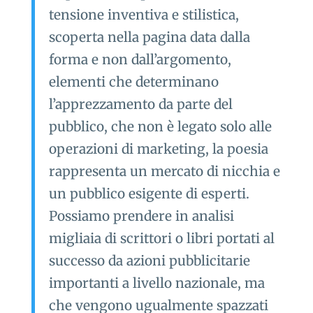
tensione inventiva e stilistica,
scoperta nella pagina data dalla
forma e non dall’argomento,
elementi che determinano
l’apprezzamento da parte del
pubblico, che non è legato solo alle
operazioni di marketing, la poesia
rappresenta un mercato di nicchia e
un pubblico esigente di esperti.
Possiamo prendere in analisi
migliaia di scrittori o libri portati al
successo da azioni pubblicitarie
importanti a livello nazionale, ma
che vengono ugualmente spazzati