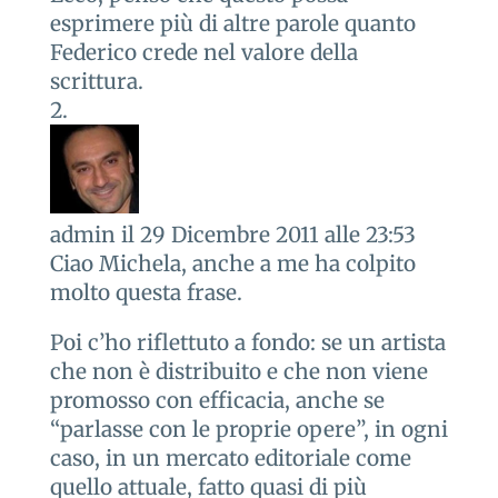
esprimere più di altre parole quanto
Federico crede nel valore della
scrittura.
admin
il 29 Dicembre 2011 alle 23:53
Ciao Michela, anche a me ha colpito
molto questa frase.
Poi c’ho riflettuto a fondo: se un artista
che non è distribuito e che non viene
promosso con efficacia, anche se
“parlasse con le proprie opere”, in ogni
caso, in un mercato editoriale come
quello attuale, fatto quasi di più