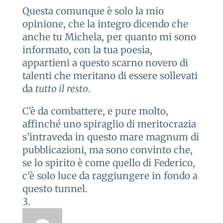
Questa comunque è solo la mio
opinione, che la integro dicendo che
anche tu Michela, per quanto mi sono
informato, con la tua poesia,
appartieni a questo scarno novero di
talenti che meritano di essere sollevati
da
tutto il resto
.
C’è da combattere, e pure molto,
affinché uno spiraglio di meritocrazia
s’intraveda in questo mare magnum di
pubblicazioni, ma sono convinto che,
se lo spirito è come quello di Federico,
c’è solo luce da raggiungere in fondo a
questo tunnel.