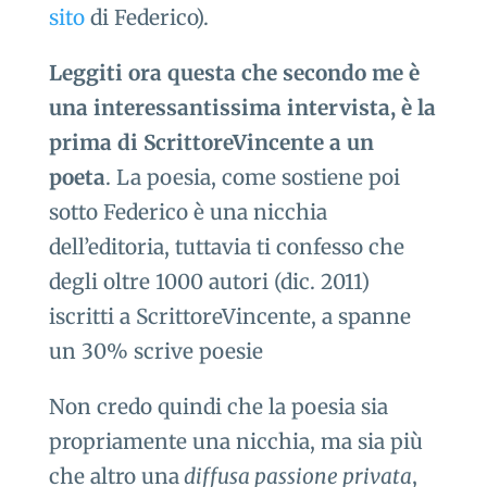
sito
di Federico).
Leggiti ora questa che secondo me è
una interessantissima intervista, è la
prima di ScrittoreVincente a un
poeta
. La poesia, come sostiene poi
sotto Federico è una nicchia
dell’editoria, tuttavia ti confesso che
degli oltre 1000 autori (dic. 2011)
iscritti a ScrittoreVincente, a spanne
un 30% scrive poesie
Non credo quindi che la poesia sia
propriamente una nicchia, ma sia più
che altro una
diffusa passione privata
,