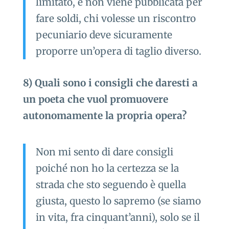
limitato, e non viene pubblicata per
fare soldi, chi volesse un riscontro
pecuniario deve sicuramente
proporre un’opera di taglio diverso.
8) Quali sono i consigli che daresti a
un poeta che vuol promuovere
autonomamente la propria opera?
Non mi sento di dare consigli
poiché non ho la certezza se la
strada che sto seguendo è quella
giusta, questo lo sapremo (se siamo
in vita, fra cinquant’anni), solo se il