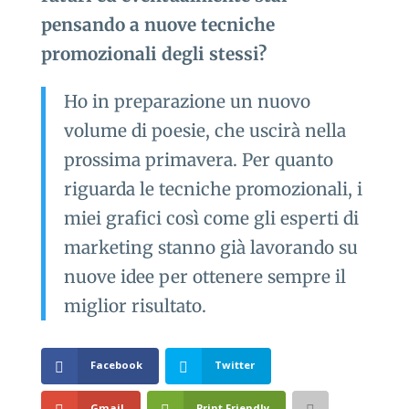
pensando a nuove tecniche
promozionali degli stessi?
Ho in preparazione un nuovo
volume di poesie, che uscirà nella
prossima primavera. Per quanto
riguarda le tecniche promozionali, i
miei grafici così come gli esperti di
marketing stanno già lavorando su
nuove idee per ottenere sempre il
miglior risultato.
Facebook
Twitter
Gmail
Print Friendly