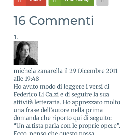
16 Commenti
michela zanarella
il 29 Dicembre 2011
alle 19:48
Ho avuto modo di leggere i versi di
Federico Li Calzi e di seguire la sua
attività letteraria. Ho apprezzato molto
una frase dell’autore nella prima
domanda che riporto qui di seguito:
“Un artista parla con le proprie opere”.
Ecco, penso che questo possa