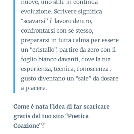
nuove, uno stile in continua
evoluzione. Scrivere significa
“scavarsi” il lavoro dentro,
confrontarsi con se stesso,
prepararsi in tutta calma per essere
un “cristallo”, partire da zero con il
foglio bianco davanti, dove la tua
esperienza, tecnica, conoscenza ,
gusto diventano un “sale” da dosare
a piacere.
Come è nata l’idea di far scaricare
gratis dal tuo sito “Poetica
Coazione”?