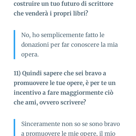
costruire un tuo futuro di scrittore
che venderà i propri libri?
No, ho semplicemente fatto le
donazioni per far conoscere la mia
opera.
11) Quindi sapere che sei bravo a
promuovere le tue opere, è per te un
incentivo a fare maggiormente ciò
che ami, ovvero scrivere?
Sinceramente non so se sono bravo
a promuovere le mie opere, il mio