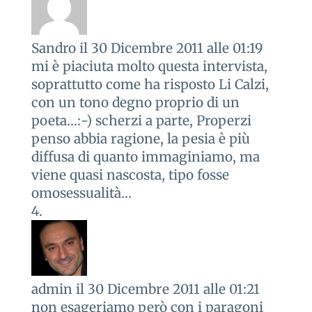
Sandro
il 30 Dicembre 2011 alle 01:19
mi è piaciuta molto questa intervista,
soprattutto come ha risposto Li Calzi,
con un tono degno proprio di un
poeta…:-) scherzi a parte, Properzi
penso abbia ragione, la pesia è più
diffusa di quanto immaginiamo, ma
viene quasi nascosta, tipo fosse
omosessualità…
admin
il 30 Dicembre 2011 alle 01:21
non esageriamo però con i paragoni