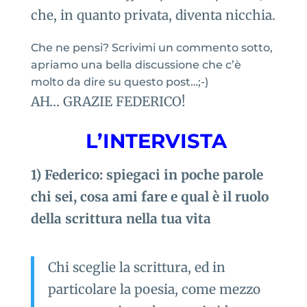
che, in quanto privata, diventa nicchia.
Che ne pensi? Scrivimi un commento sotto,
apriamo una bella discussione che c’è
molto da dire su questo post…;-)
AH… GRAZIE FEDERICO!
L’INTERVISTA
1) Federico: spiegaci in poche parole
chi sei, cosa ami fare e qual è il ruolo
della scrittura nella tua vita
Chi sceglie la scrittura, ed in
particolare la poesia, come mezzo