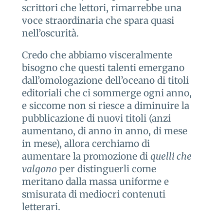
scrittori che lettori, rimarrebbe una
voce straordinaria che spara quasi
nell’oscurità.
Credo che abbiamo visceralmente
bisogno che questi talenti emergano
dall’omologazione dell’oceano di titoli
editoriali che ci sommerge ogni anno,
e siccome non si riesce a diminuire la
pubblicazione di nuovi titoli (anzi
aumentano, di anno in anno, di mese
in mese), allora cerchiamo di
aumentare la promozione di
quelli che
valgono
per distinguerli come
meritano dalla massa uniforme e
smisurata di mediocri contenuti
letterari.