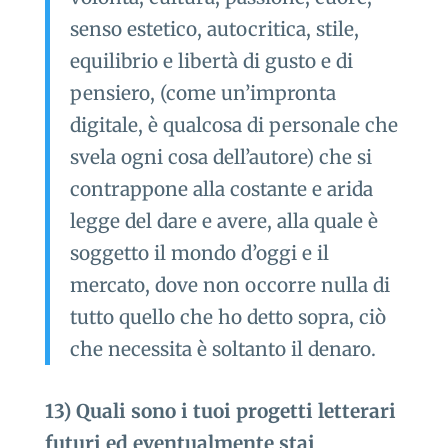
senso estetico, autocritica, stile,
equilibrio e libertà di gusto e di
pensiero, (come un’impronta
digitale, è qualcosa di personale che
svela ogni cosa dell’autore) che si
contrappone alla costante e arida
legge del dare e avere, alla quale è
soggetto il mondo d’oggi e il
mercato, dove non occorre nulla di
tutto quello che ho detto sopra, ciò
che necessita è soltanto il denaro.
13) Quali sono i tuoi progetti letterari
futuri ed eventualmente stai