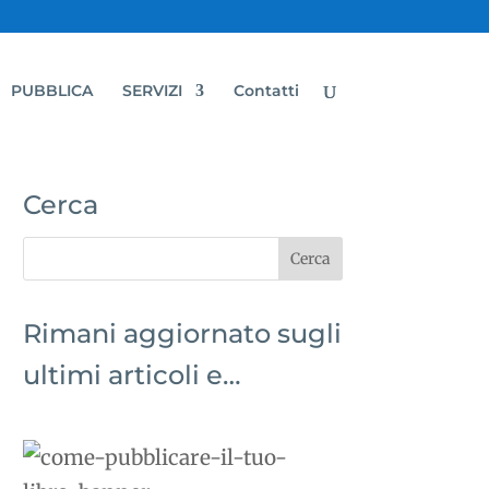
PUBBLICA
SERVIZI
Contatti
Cerca
Rimani aggiornato sugli
ultimi articoli e…