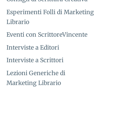
Esperimenti Folli di Marketing
Librario
Eventi con ScrittoreVincente
Interviste a Editori
Interviste a Scrittori
Lezioni Generiche di
Marketing Librario