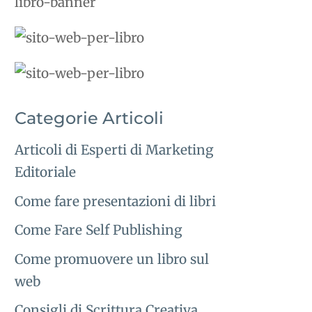
Categorie Articoli
Articoli di Esperti di Marketing
Editoriale
Come fare presentazioni di libri
Come Fare Self Publishing
Come promuovere un libro sul
web
Consigli di Scrittura Creativa