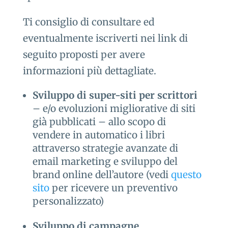
Ti consiglio di consultare ed
eventualmente iscriverti nei link di
seguito proposti per avere
informazioni più dettagliate.
Sviluppo di super-siti per scrittori
– e/o evoluzioni migliorative di siti
già pubblicati – allo scopo di
vendere in automatico i libri
attraverso strategie avanzate di
email marketing e sviluppo del
brand online dell’autore (vedi
questo
sito
per ricevere un preventivo
personalizzato)
Sviluppo di campagne