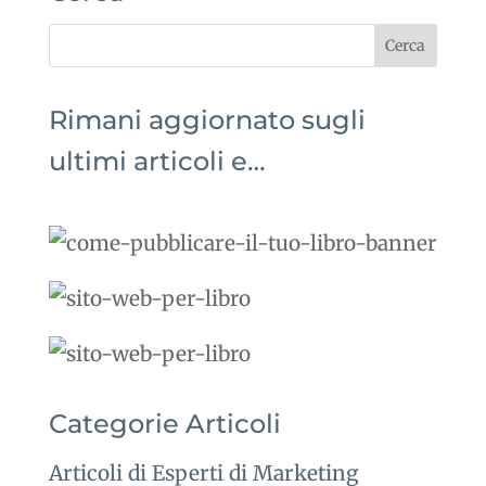
Rimani aggiornato sugli
ultimi articoli e…
Categorie Articoli
Articoli di Esperti di Marketing