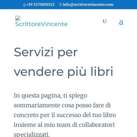
+39 3275850112
info@scrittorevincente.com
Servizi per
vendere più libri
In questa pagina, ti spiego
sommariamente cosa posso fare di
concreto per il successo del tuo libro
insieme al mio team di collaboratori
specializzati.