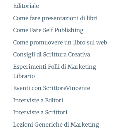
Editoriale
Come fare presentazioni di libri
Come Fare Self Publishing
Come promuovere un libro sul web
Consigli di Scrittura Creativa
Esperimenti Folli di Marketing
Librario
Eventi con ScrittoreVincente
Interviste a Editori
Interviste a Scrittori
Lezioni Generiche di Marketing