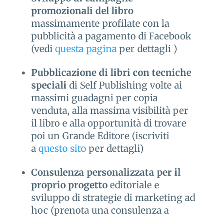
promozionali del libro
massimamente profilate con la
pubblicità a pagamento di Facebook
(vedi
questa pagina
per dettagli )
Pubblicazione di libri con tecniche
speciali
di Self Publishing volte ai
massimi guadagni per copia
venduta, alla massima visibilità per
il libro e alla opportunità di trovare
poi un Grande Editore (iscriviti
a
questo sito
per dettagli)
Consulenza personalizzata per il
proprio progetto
editoriale e
sviluppo di strategie di marketing ad
hoc (prenota una consulenza a