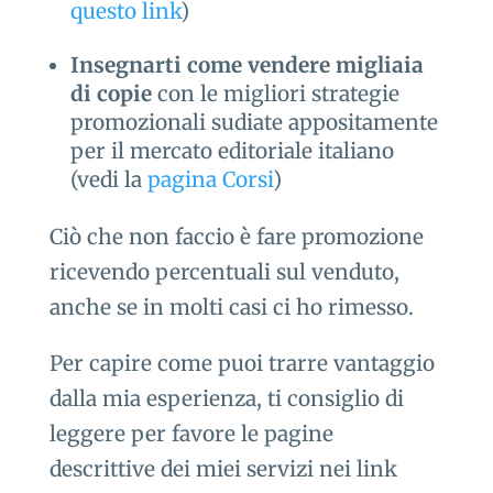
questo link
)
Insegnarti come vendere migliaia
di copie
con le migliori strategie
promozionali sudiate appositamente
per il mercato editoriale italiano
(vedi la
pagina Corsi
)
Ciò che non faccio è fare promozione
ricevendo percentuali sul venduto,
anche se in molti casi ci ho rimesso.
Per capire come puoi trarre vantaggio
dalla mia esperienza, ti consiglio di
leggere per favore le pagine
descrittive dei miei servizi nei link