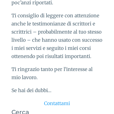
poc’anzi riportati.
Ti consiglio di leggere con attenzione
anche le testimonianze di scrittori e
scrittrici – probabilmente al tuo stesso
livello – che hanno usato con successo
i miei servizi e seguito i miei corsi
ottenendo poi risultati importanti.
Ti ringrazio tanto per l’interesse al
mio lavoro.
Se hai dei dubbi…
Contattami
Cerca