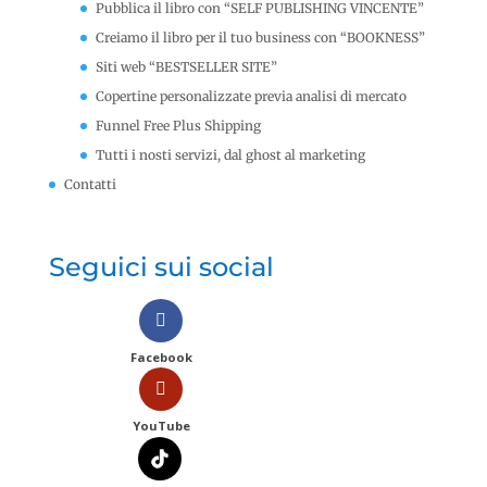
Pubblica il libro con “SELF PUBLISHING VINCENTE”
Creiamo il libro per il tuo business con “BOOKNESS”
Siti web “BESTSELLER SITE”
Copertine personalizzate previa analisi di mercato
Funnel Free Plus Shipping
Tutti i nosti servizi, dal ghost al marketing
Contatti
Seguici sui social
Facebook
YouTube