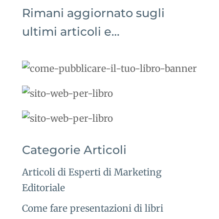
Rimani aggiornato sugli
ultimi articoli e…
Categorie Articoli
Articoli di Esperti di Marketing
Editoriale
Come fare presentazioni di libri