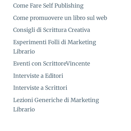
Come Fare Self Publishing
Come promuovere un libro sul web
Consigli di Scrittura Creativa
Esperimenti Folli di Marketing
Librario
Eventi con ScrittoreVincente
Interviste a Editori
Interviste a Scrittori
Lezioni Generiche di Marketing
Librario