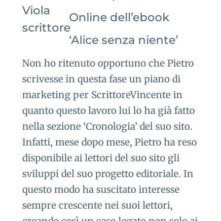
Online dell’ebook
‘Alice senza niente’
Non ho ritenuto opportuno che Pietro
scrivesse in questa fase un piano di
marketing per ScrittoreVincente in
quanto questo lavoro lui lo ha già fatto
nella sezione ‘Cronologia’ del suo sito.
Infatti, mese dopo mese, Pietro ha reso
disponibile ai lettori del suo sito gli
sviluppi del suo progetto editoriale. In
questo modo ha suscitato interesse
sempre crescente nei suoi lettori,