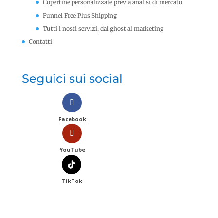
Copertine personalizzate previa analisi di mercato
Funnel Free Plus Shipping
Tutti i nosti servizi, dal ghost al marketing
Contatti
Seguici sui social
Facebook
YouTube
TikTok