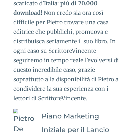
scaricato d’Italia:
più di 20.000
download
! Non credo sia ora così
difficile per Pietro trovare una casa
editrice che pubblichi, promuova e
distribuisca seriamente il suo libro. In
ogni caso su ScrittoreVincente
seguiremo in tempo reale l’evolversi di
questo incredibile caso, grazie
soprattutto alla disponibilità di Pietro a
condividere la sua esperienza con i
lettori di ScrittoreVincente.
Piano Marketing
Iniziale per il Lancio