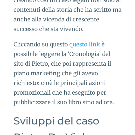
creando così un caso legato non solo ai
contenuti della storia che ha scritto ma
anche alla vicenda di crescente
successo che sta vivendo.
Cliccando su questo
questo link
è
possibile leggere la ‘Cronologia’ del
sito di Pietro, che poi rappresenta il
piano marketing che gli avevo
richiesto: cioè le principali azioni
promozionali che ha eseguito per
pubblicizzare il suo libro sino ad ora.
Sviluppi del caso