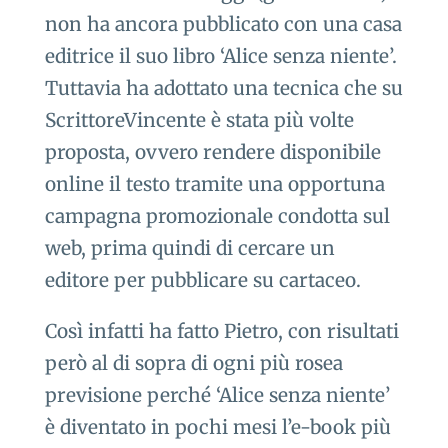
non ha ancora pubblicato con una casa
editrice il suo libro ‘Alice senza niente’.
Tuttavia ha adottato una tecnica che su
ScrittoreVincente è stata più volte
proposta, ovvero rendere disponibile
online il testo tramite una opportuna
campagna promozionale condotta sul
web, prima quindi di cercare un
editore per pubblicare su cartaceo.
Così infatti ha fatto Pietro, con risultati
però al di sopra di ogni più rosea
previsione perché ‘Alice senza niente’
è diventato in pochi mesi l’e-book più