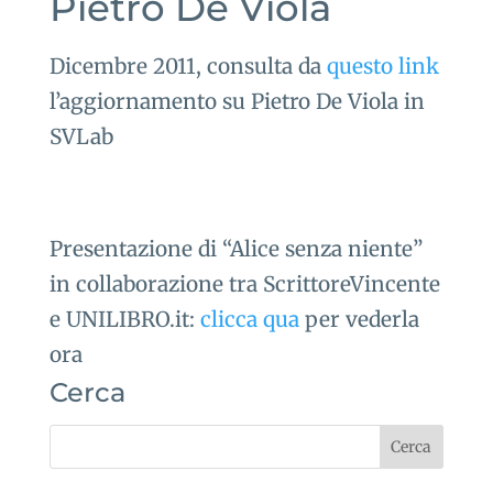
Pietro De Viola
Dicembre 2011, consulta da
questo link
l’aggiornamento su Pietro De Viola in
SVLab
Presentazione di “Alice senza niente”
in collaborazione tra ScrittoreVincente
e UNILIBRO.it:
clicca qua
per vederla
ora
Cerca