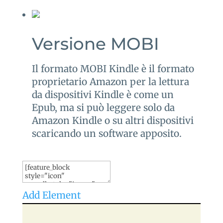
Versione MOBI
Il formato MOBI Kindle è il formato
proprietario Amazon per la lettura
da dispositivi Kindle è come un
Epub, ma si può leggere solo da
Amazon Kindle o su altri dispositivi
scaricando un software apposito.
Add Element