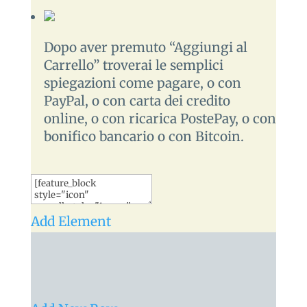
Dopo aver premuto “Aggiungi al
Carrello” troverai le semplici
spiegazioni come pagare, o con
PayPal, o con carta dei credito
online, o con ricarica PostePay, o con
bonifico bancario o con Bitcoin.
Add Element