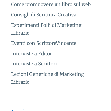
Come promuovere un libro sul web
Consigli di Scrittura Creativa
Esperimenti Folli di Marketing
Librario
Eventi con ScrittoreVincente
Interviste a Editori
Interviste a Scrittori
Lezioni Generiche di Marketing
Librario