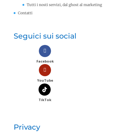
Tutti i nosti servizi, dal ghost al marketing
Contatti
Seguici sui social
Facebook
YouTube
TikTok
Privacy