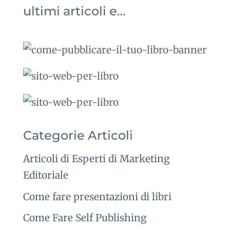
ultimi articoli e…
Categorie Articoli
Articoli di Esperti di Marketing
Editoriale
Come fare presentazioni di libri
Come Fare Self Publishing