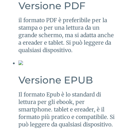
Versione PDF
il formato PDF è preferibile per la
stampa o per una lettura da un
grande schermo, ma si adatta anche
a ereader e tablet. Si può leggere da
qualsiasi dispositivo.
Versione EPUB
Il formato Epub è lo standard di
lettura per gli ebook, per
smartphone. tablet e ereader, è il
formato più pratico e compatibile. Si
può leggere da qualsiasi dispositivo.